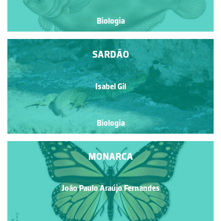
Biologia
SARDÃO
Isabel Gil
Biologia
MONARCA
João Paulo Araújo Fernandes