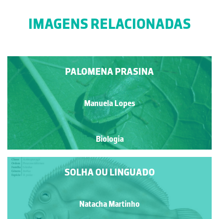
IMAGENS RELACIONADAS
PALOMENA PRASINA
Manuela Lopes
Biologia
SOLHA OU LINGUADO
Natacha Martinho