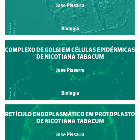
Jose Pissarra
Biologia
COMPLEXO DE GOLGI EM CÉLULAS EPIDÉRMICAS
DE NICOTIANA TABACUM
Jose Pissarra
Biologia
RETÍCULO ENDOPLASMÁTICO EM PROTOPLASTO
DE NICOTIANA TABACUM
Jose Pissarra