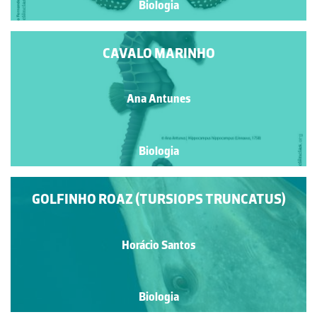
Biologia
CAVALO MARINHO
Ana Antunes
Biologia
GOLFINHO ROAZ (TURSIOPS TRUNCATUS)
Horácio Santos
Biologia