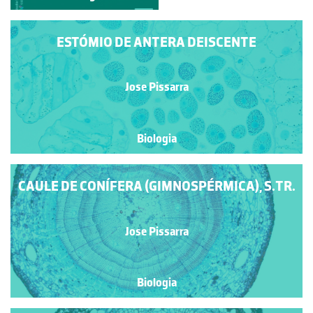
ESTÓMIO DE ANTERA DEISCENTE
Jose Pissarra
Biologia
CAULE DE CONÍFERA (GIMNOSPÉRMICA), S.TR.
Jose Pissarra
Biologia