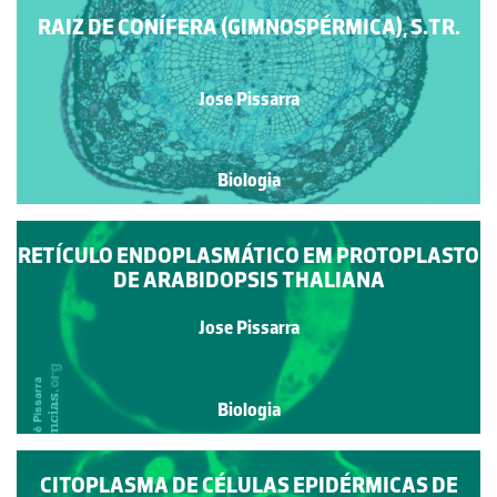
RAIZ DE CONÍFERA (GIMNOSPÉRMICA), S.TR.
Jose Pissarra
Biologia
RETÍCULO ENDOPLASMÁTICO EM PROTOPLASTO
DE ARABIDOPSIS THALIANA
Jose Pissarra
Biologia
CITOPLASMA DE CÉLULAS EPIDÉRMICAS DE