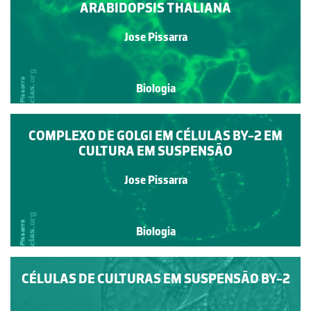
ARABIDOPSIS THALIANA
Jose Pissarra
Biologia
COMPLEXO DE GOLGI EM CÉLULAS BY-2 EM
CULTURA EM SUSPENSÃO
Jose Pissarra
Biologia
CÉLULAS DE CULTURAS EM SUSPENSÃO BY-2