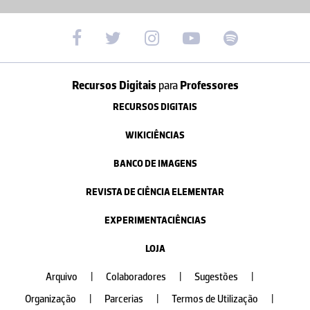
Recursos Digitais
para
Professores
RECURSOS DIGITAIS
WIKICIÊNCIAS
BANCO DE IMAGENS
REVISTA DE CIÊNCIA ELEMENTAR
EXPERIMENTACIÊNCIAS
LOJA
Arquivo
|
Colaboradores
|
Sugestões
|
Organização
|
Parcerias
|
Termos de Utilização
|