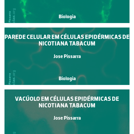
Biologia
PAREDE CELULAR EM CÉLULAS EPIDÉRMICAS DE
NICOTIANA TABACUM
Jose Pissarra
Biologia
VACÚOLO EM CÉLULAS EPIDÉRMICAS DE
NICOTIANA TABACUM
Jose Pissarra