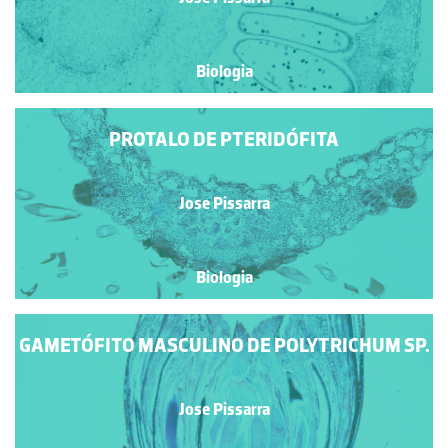
Biologia
PROTALO DE PTERIDÓFITA
Jose Pissarra
Biologia
GAMETÓFITO MASCULINO DE POLYTRICHUM SP.
Jose Pissarra