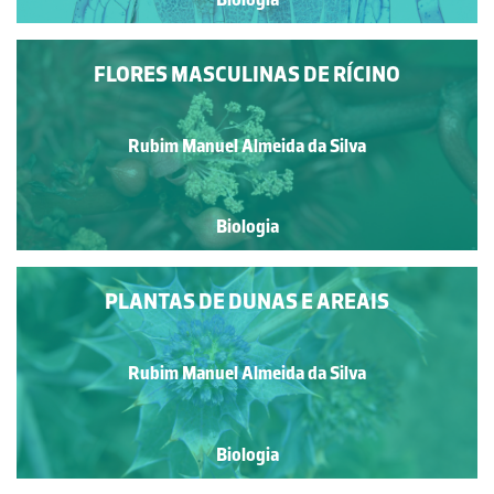
FLORES MASCULINAS DE RÍCINO
Rubim Manuel Almeida da Silva
Biologia
PLANTAS DE DUNAS E AREAIS
Rubim Manuel Almeida da Silva
Biologia