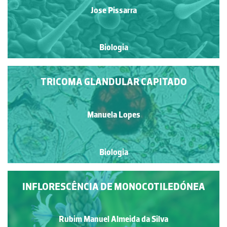
Jose Pissarra
Biologia
TRICOMA GLANDULAR CAPITADO
Manuela Lopes
Biologia
INFLORESCÊNCIA DE MONOCOTILEDÓNEA
Rubim Manuel Almeida da Silva