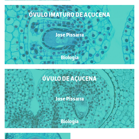
ÓVULO IMATURO DE AÇUCENA
Jose Pissarra
Biologia
ÓVULO DE AÇUCENA
Jose Pissarra
Biologia