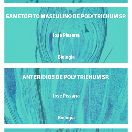
GAMETÓFITO MASCULINO DE POLYTRICHUM SP.
Jose Pissarra
Biologia
ANTERÍDIOS DE POLYTRICHUM SP.
Jose Pissarra
Biologia