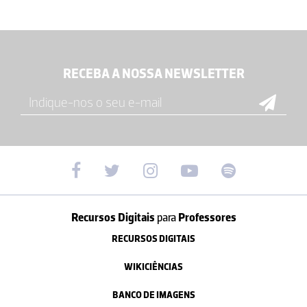
RECEBA A NOSSA NEWSLETTER
Recursos Digitais
para
Professores
RECURSOS DIGITAIS
WIKICIÊNCIAS
BANCO DE IMAGENS