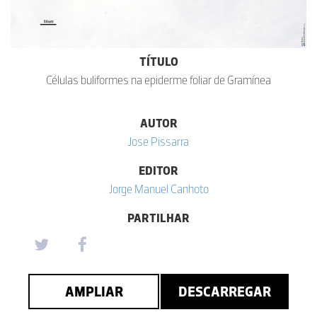
TÍTULO
Células buliformes na epiderme foliar de Gramínea
AUTOR
Jose Pissarra
EDITOR
Jorge Manuel Canhoto
PARTILHAR
AMPLIAR
DESCARREGAR