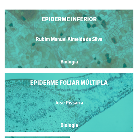
EPIDERME INFERIOR
Rubim Manuel Almeida da Silva
Biologia
EPIDERME FOLIAR MÚLTIPLA
Jose Pissarra
Biologia