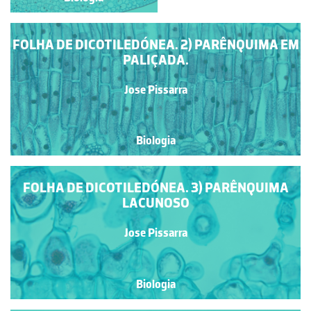
FOLHA DE DICOTILEDÓNEA. 2) PARÊNQUIMA EM
PALIÇADA.
Jose Pissarra
Biologia
FOLHA DE DICOTILEDÓNEA. 3) PARÊNQUIMA
LACUNOSO
Jose Pissarra
Biologia