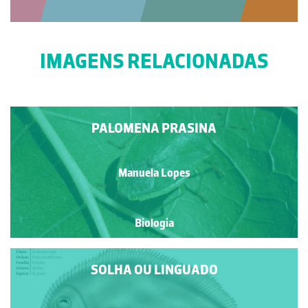
IMAGENS RELACIONADAS
PALOMENA PRASINA
Manuela Lopes
Biologia
SOLHA OU LINGUADO