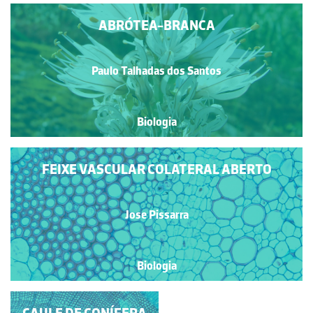
ABRÓTEA-BRANCA
Paulo Talhadas dos Santos
Biologia
FEIXE VASCULAR COLATERAL ABERTO
Jose Pissarra
Biologia