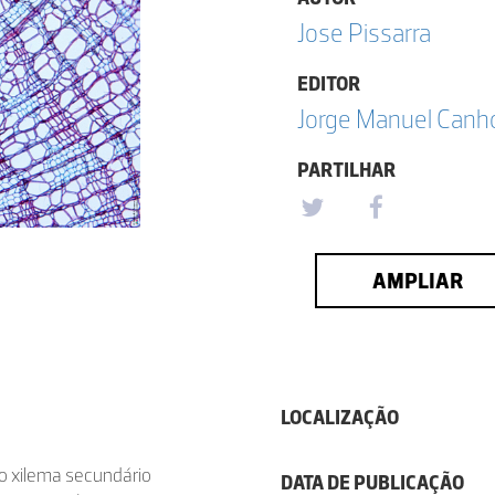
Jose Pissarra
EDITOR
Jorge Manuel Canh
PARTILHAR
AMPLIAR
LOCALIZAÇÃO
No xilema secundário
DATA DE PUBLICAÇÃO