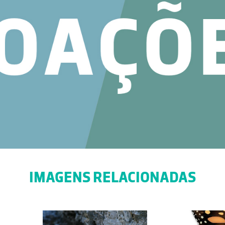
IMAGENS RELACIONADAS