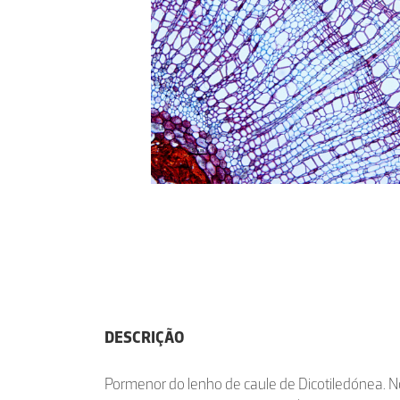
DESCRIÇÃO
Pormenor do lenho de caule de Dicotiledónea. 