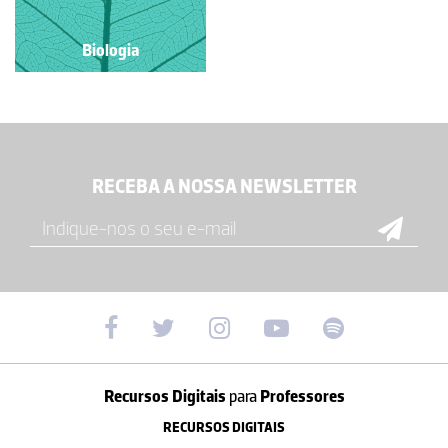
Biologia
RECEBA A NOSSA NEWSLETTER
Recursos Digitais
para
Professores
RECURSOS DIGITAIS