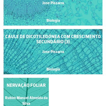
Jose Pissarra
Biologia
CAULE DE DICOTILEDÓNEA COM CRESCIMENTO
SECUNDÁRIO (3)
Jose Pissarra
Biologia
NERVAÇÃO FOLIAR
Rubim Manuel Almeida da
Silva