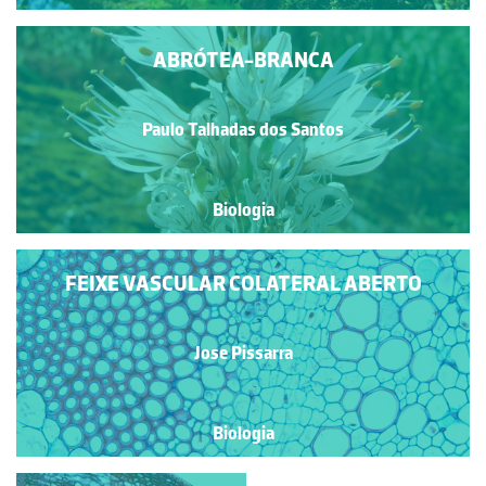
ABRÓTEA-BRANCA
Paulo Talhadas dos Santos
Biologia
FEIXE VASCULAR COLATERAL ABERTO
Jose Pissarra
Biologia