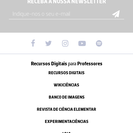
RECEBA A NOSSA NEWSLETTER
Recursos Digitais
para
Professores
RECURSOS DIGITAIS
WIKICIÊNCIAS
BANCO DE IMAGENS
REVISTA DE CIÊNCIA ELEMENTAR
EXPERIMENTACIÊNCIAS