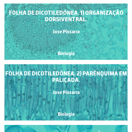
FOLHA DE DICOTILEDÓNEA. 1) ORGANIZAÇÃO
DORSIVENTRAL.
Jose Pissarra
Biologia
FOLHA DE DICOTILEDÓNEA. 2) PARÊNQUIMA EM
PALIÇADA.
Jose Pissarra
Biologia