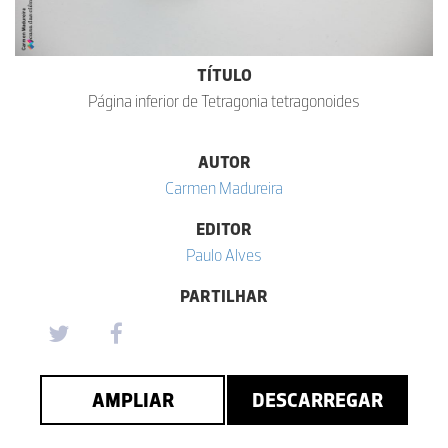
TÍTULO
Página inferior de Tetragonia tetragonoides
AUTOR
Carmen Madureira
EDITOR
Paulo Alves
PARTILHAR
AMPLIAR
DESCARREGAR