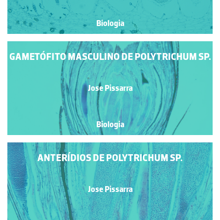
Biologia
GAMETÓFITO MASCULINO DE POLYTRICHUM SP.
Jose Pissarra
Biologia
ANTERÍDIOS DE POLYTRICHUM SP.
Jose Pissarra