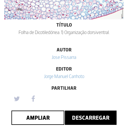
TÍTULO
Folha de Dicotiledónea. 1) Organização dorsiventral.
AUTOR
Jose Pissarra
EDITOR
Jorge Manuel Canhoto
PARTILHAR
AMPLIAR
DESCARREGAR