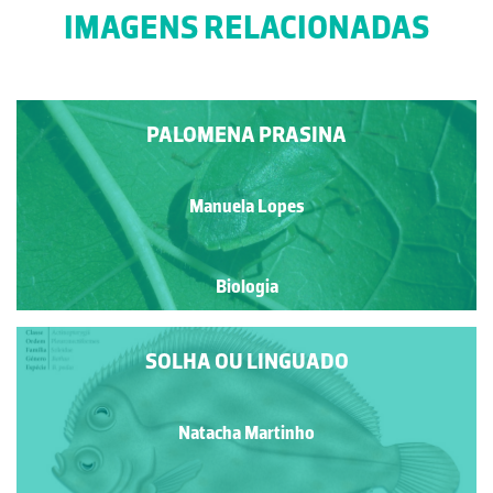
IMAGENS RELACIONADAS
PALOMENA PRASINA
Manuela Lopes
Biologia
SOLHA OU LINGUADO
Natacha Martinho