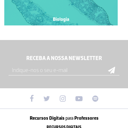
Biologia
RECEBA A NOSSA NEWSLETTER
Recursos Digitais
para
Professores
RECURSOS DIGITAIS