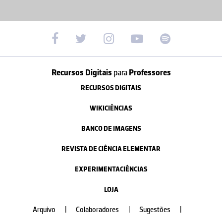
Recursos Digitais
para
Professores
RECURSOS DIGITAIS
WIKICIÊNCIAS
BANCO DE IMAGENS
REVISTA DE CIÊNCIA ELEMENTAR
EXPERIMENTACIÊNCIAS
LOJA
Arquivo
|
Colaboradores
|
Sugestões
|