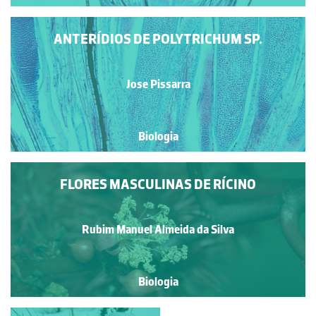
ANTERÍDIOS DE POLYTRICHUM SP.
Jose Pissarra
Biologia
FLORES MASCULINAS DE RÍCINO
Rubim Manuel Almeida da Silva
Biologia