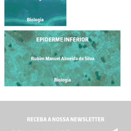
Biologia
Biologia
EPIDERME INFERIOR
Rubim Manuel Almeida da Silva
Biologia
RECEBA A NOSSA NEWSLETTER