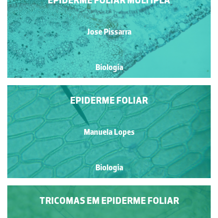
EPIDERME FOLIAR MÚLTIPLA
Jose Pissarra
Biologia
EPIDERME FOLIAR
Manuela Lopes
Biologia
TRICOMAS EM EPIDERME FOLIAR