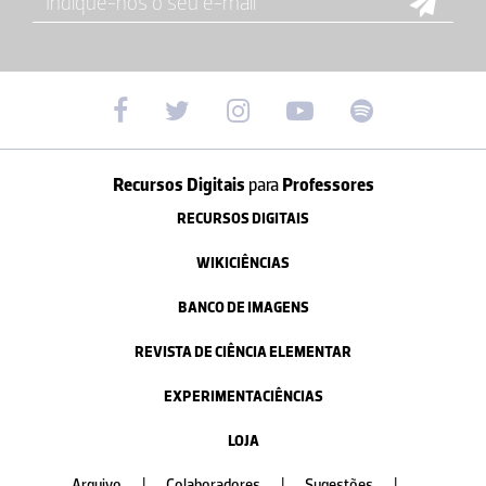
Recursos Digitais
para
Professores
RECURSOS DIGITAIS
WIKICIÊNCIAS
BANCO DE IMAGENS
REVISTA DE CIÊNCIA ELEMENTAR
EXPERIMENTACIÊNCIAS
LOJA
Arquivo
|
Colaboradores
|
Sugestões
|