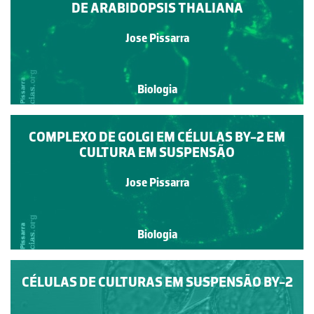
DE ARABIDOPSIS THALIANA
Jose Pissarra
Biologia
COMPLEXO DE GOLGI EM CÉLULAS BY-2 EM
CULTURA EM SUSPENSÃO
Jose Pissarra
Biologia
CÉLULAS DE CULTURAS EM SUSPENSÃO BY-2