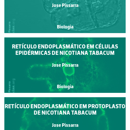
Jose Pissarra
Biologia
RETÍCULO ENDOPLASMÁTICO EM CÉLULAS
EPIDÉRMICAS DE NICOTIANA TABACUM
Jose Pissarra
Biologia
RETÍCULO ENDOPLASMÁTICO EM PROTOPLASTO
DE NICOTIANA TABACUM
Jose Pissarra