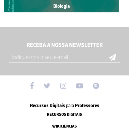
Biologia
RECEBA A NOSSA NEWSLETTER
Recursos Digitais
para
Professores
RECURSOS DIGITAIS
WIKICIÊNCIAS