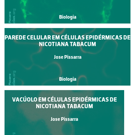
Biologia
PAREDE CELULAR EM CÉLULAS EPIDÉRMICAS DE
NICOTIANA TABACUM
Jose Pissarra
Biologia
VACÚOLO EM CÉLULAS EPIDÉRMICAS DE
NICOTIANA TABACUM
Jose Pissarra