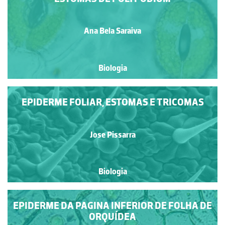
Ana Bela Saraiva
Biologia
EPIDERME FOLIAR, ESTOMAS E TRICOMAS
Jose Pissarra
Biologia
EPIDERME DA PAGINA INFERIOR DE FOLHA DE
ORQUÍDEA