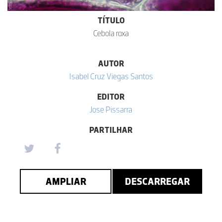
TÍTULO
Cebola roxa
AUTOR
Isabel Cruz Viegas Santos
EDITOR
Jose Pissarra
PARTILHAR
AMPLIAR
DESCARREGAR