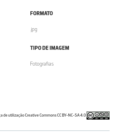
FORMATO
.jpg
TIPO DE IMAGEM
Fotografias
ça de utilização Creative Commons CC BY-NC-SA 4.0