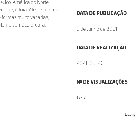
éxico, América do Norte.
Perene; Altura: Até 1,5 metros
DATA DE PUBLICAÇÃO
 e formas muito variadas,
Nome vernáculo: dália,
9 de Junho de 2021
DATA DE REALIZAÇÃO
2021-05-26
Nº DE VISUALIZAÇÕES
1797
Licen