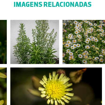
IMAGENS RELACIONADAS