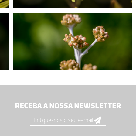
RECEBA A NOSSA NEWSLETTER