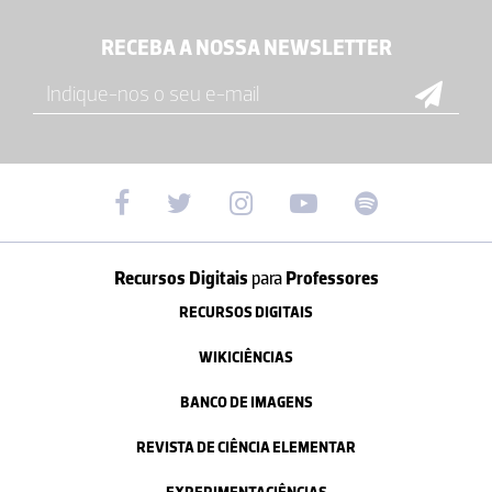
RECEBA A NOSSA NEWSLETTER
Recursos Digitais
para
Professores
RECURSOS DIGITAIS
WIKICIÊNCIAS
BANCO DE IMAGENS
REVISTA DE CIÊNCIA ELEMENTAR