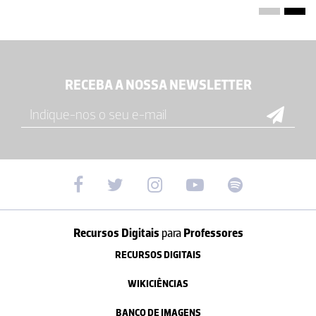
RECEBA A NOSSA NEWSLETTER
Recursos Digitais
para
Professores
RECURSOS DIGITAIS
WIKICIÊNCIAS
BANCO DE IMAGENS