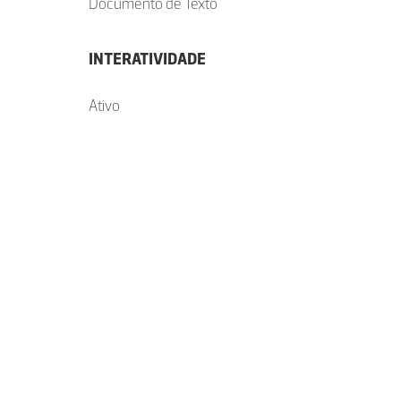
Documento de Texto
INTERATIVIDADE
Ativo