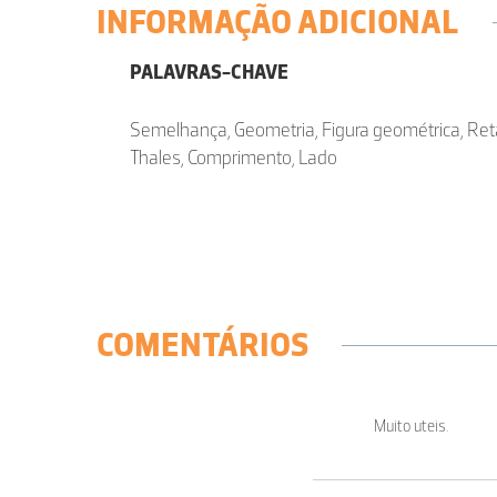
INFORMAÇÃO ADICIONAL
PALAVRAS-CHAVE
Semelhança, Geometria, Figura geométrica, Retâ
Thales, Comprimento, Lado
COMENTÁRIOS
Muito uteis.