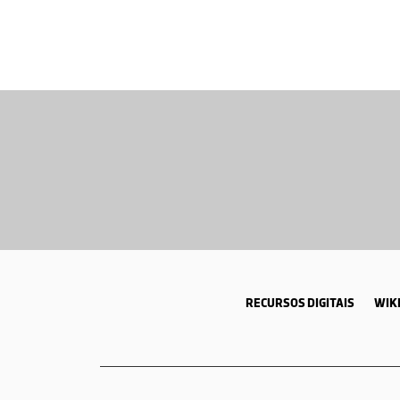
RECURSOS DIGITAIS
WIKI