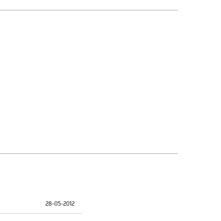
28-05-2012