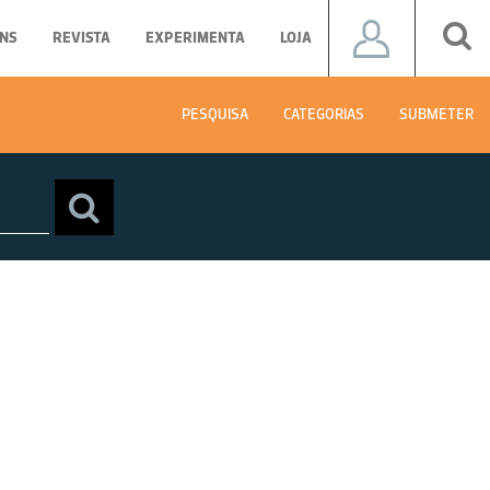
NS
REVISTA
EXPERIMENTA
LOJA
PESQUISA
CATEGORIAS
SUBMETER