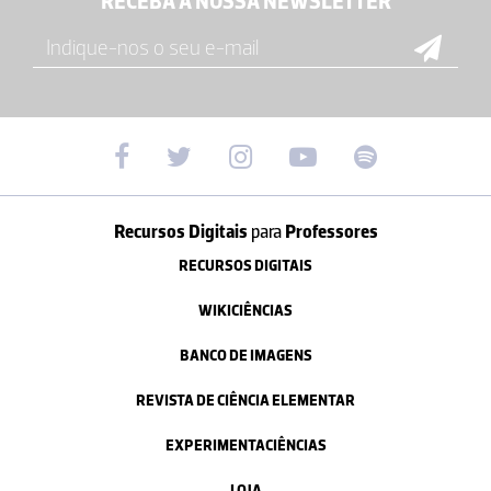
RECEBA A NOSSA NEWSLETTER
Recursos Digitais
para
Professores
RECURSOS DIGITAIS
WIKICIÊNCIAS
BANCO DE IMAGENS
REVISTA DE CIÊNCIA ELEMENTAR
EXPERIMENTACIÊNCIAS
LOJA