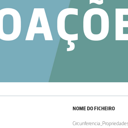
NOME DO FICHEIRO
Circunferencia_Propriedade