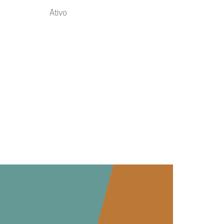
Ativo