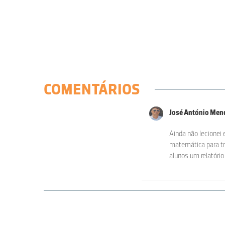
COMENTÁRIOS
José António Men
Ainda não lecionei 
matemática para tr
alunos um relatório