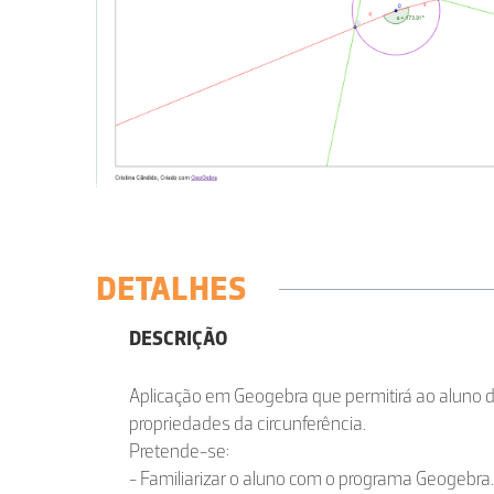
DETALHES
DESCRIÇÃO
Aplicação em Geogebra que permitirá ao aluno 
propriedades da circunferência.
Pretende-se:
- Familiarizar o aluno com o programa Geogebra.