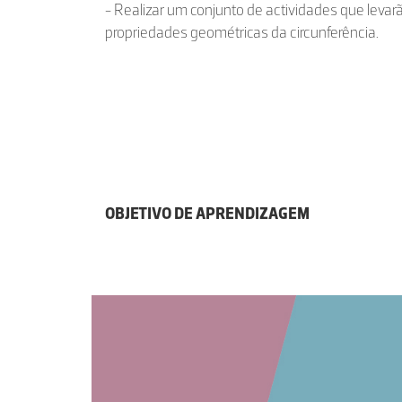
- Realizar um conjunto de actividades que leva
propriedades geométricas da circunferência.
OBJETIVO DE APRENDIZAGEM