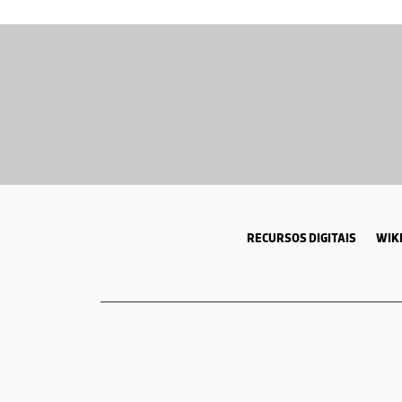
RECURSOS DIGITAIS
WIKI