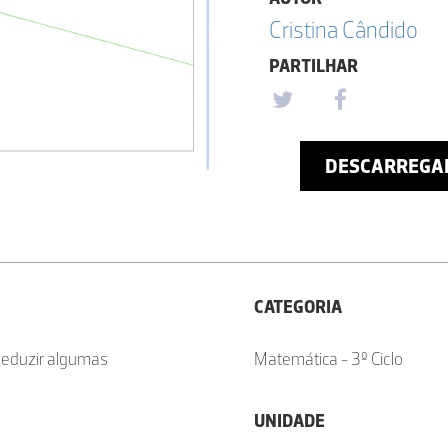
Cristina Cândido
PARTILHAR
DESCARREGA
CATEGORIA
deduzir algumas
Matemática - 3º Ciclo
UNIDADE