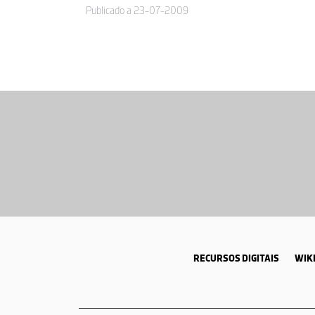
Publicado a 23-07-2009
RECURSOS DIGITAIS
WIKI