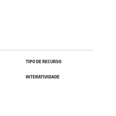
TIPO DE RECURSO
INTERATIVIDADE