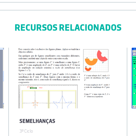
RECURSOS RELACIONADOS
SEMELHANÇAS
3º Ciclo