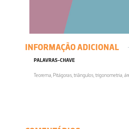
INFORMAÇÃO ADICIONAL
PALAVRAS-CHAVE
Teorema, Pitágoras, triângulos, trigonometria, 