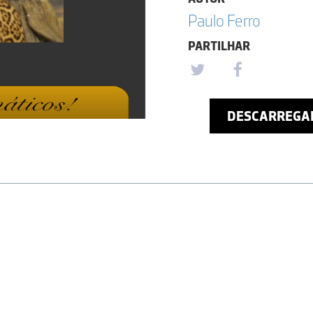
Paulo Ferro
PARTILHAR
DESCARREGA