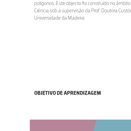
polígonos. Este objecto foi construído no âmbito
Ciência sob a supervisão da Prof. Doutora Cus
Universidade da Madeira
OBJETIVO DE APRENDIZAGEM