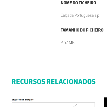
NOME DO FICHEIRO
Calçada Portuguesa.zip
TAMANHO DO FICHEIRO
2.57 MB
RECURSOS RELACIONADOS