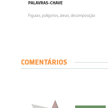
PALAVRAS-CHAVE
Figuras, polígonos, áreas, decomposição
COMENTÁRIOS