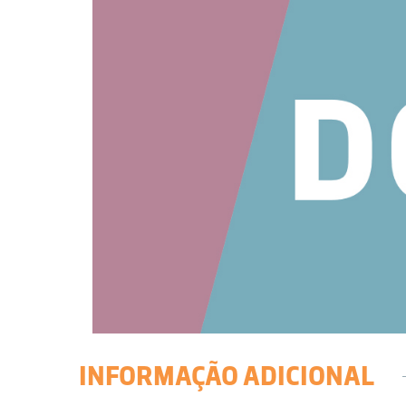
INFORMAÇÃO ADICIONAL