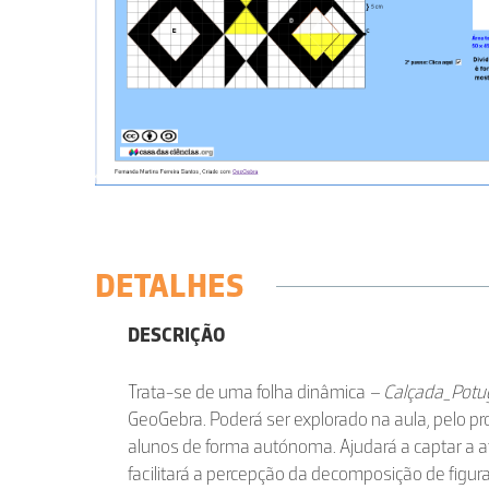
DETALHES
DESCRIÇÃO
Trata-se de uma folha dinâmica
– Calçada_Potu
GeoGebra. Poderá ser explorado na aula, pelo pro
alunos de forma autónoma. Ajudará a captar a a
facilitará a percepção da decomposição de figur