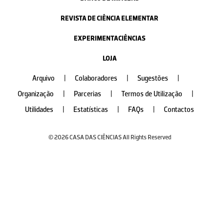
REVISTA DE CIÊNCIA ELEMENTAR
EXPERIMENTACIÊNCIAS
LOJA
Arquivo
|
Colaboradores
|
Sugestões
|
Organização
|
Parcerias
|
Termos de Utilização
|
Utilidades
|
Estatísticas
|
FAQs
|
Contactos
© 2026 CASA DAS CIÊNCIAS All Rights Reserved