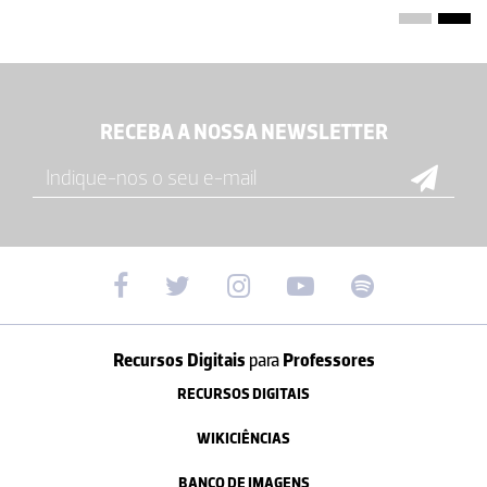
RECEBA A NOSSA NEWSLETTER
Recursos Digitais
para
Professores
RECURSOS DIGITAIS
WIKICIÊNCIAS
BANCO DE IMAGENS