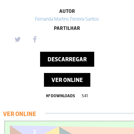
AUTOR
Fernanda Martins Ferreira Santos
PARTILHAR
DESCARREGAR
VER ONLINE
Nº DOWNLOADS
541
VER ONLINE