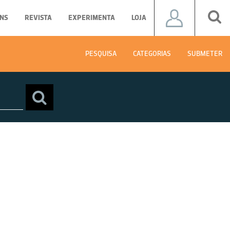
NS
REVISTA
EXPERIMENTA
LOJA
PESQUISA
CATEGORIAS
SUBMETER