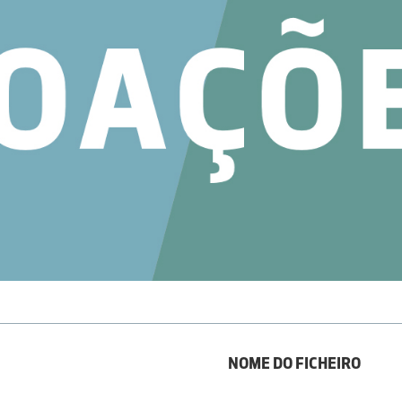
NOME DO FICHEIRO