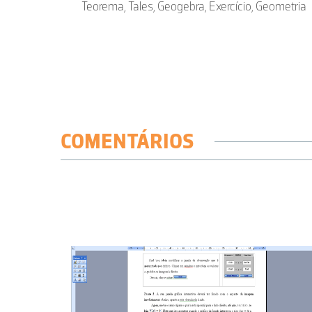
Teorema, Tales, Geogebra, Exercício, Geometria
COMENTÁRIOS