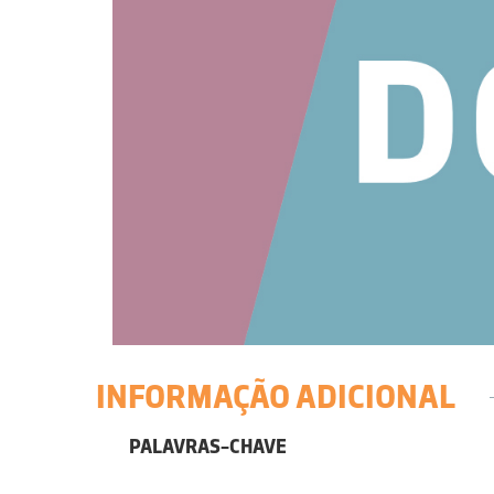
INFORMAÇÃO ADICIONAL
PALAVRAS-CHAVE