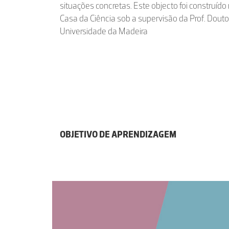
situações concretas. Este objecto foi construído
Casa da Ciência sob a supervisão da Prof. Dou
Universidade da Madeira
OBJETIVO DE APRENDIZAGEM