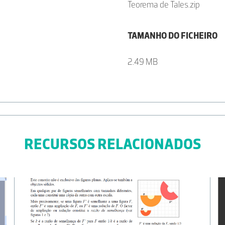
Teorema de Tales.zip
TAMANHO DO FICHEIRO
2.49 MB
RECURSOS RELACIONADOS