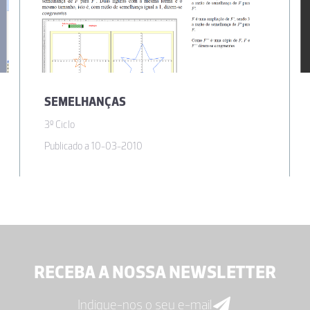
SEMELHANÇAS
3º Ciclo
Publicado a 10-03-2010
RECEBA A NOSSA NEWSLETTER