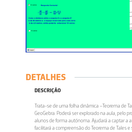
DETALHES
DESCRIÇÃO
Trata-se de uma folha dinâmica –Teorema de Ta
GeoGebra. Poderá ser explorado na aula, pelo pro
alunos de forma autónoma. Ajudará a captar a a
facilitará a compreensão do Teorema de Tales e