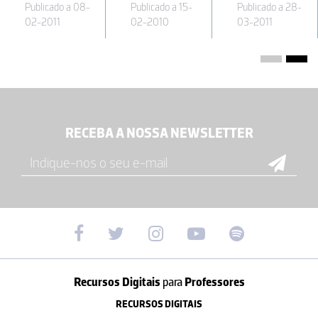
Publicado a 08-
Publicado a 15-
Publicado a 28-
02-2011
02-2010
03-2011
RECEBA A NOSSA NEWSLETTER
Recursos Digitais
para
Professores
RECURSOS DIGITAIS