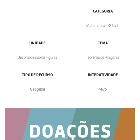
CATEGORIA
Matemática - 3º Ciclo
UNIDADE
TEMA
Decomposição de Figuras
Teorema de Pitágoras
TIPO DE RECURSO
INTERATIVIDADE
Geogebra
Ativo