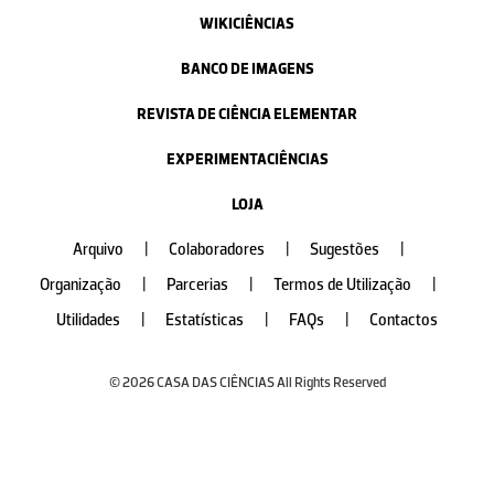
WIKICIÊNCIAS
BANCO DE IMAGENS
REVISTA DE CIÊNCIA ELEMENTAR
EXPERIMENTACIÊNCIAS
LOJA
Arquivo
|
Colaboradores
|
Sugestões
|
Organização
|
Parcerias
|
Termos de Utilização
|
Utilidades
|
Estatísticas
|
FAQs
|
Contactos
© 2026 CASA DAS CIÊNCIAS All Rights Reserved