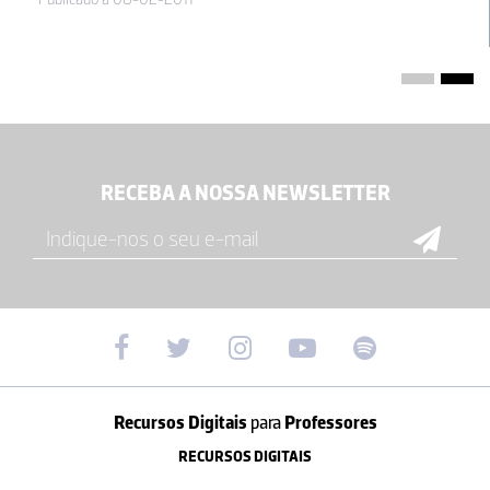
RECEBA A NOSSA NEWSLETTER
Recursos Digitais
para
Professores
RECURSOS DIGITAIS