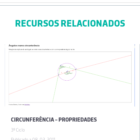
RECURSOS RELACIONADOS
CIRCUNFERÊNCIA - PROPRIEDADES
3º Ciclo
Publicado a 08-02-2011