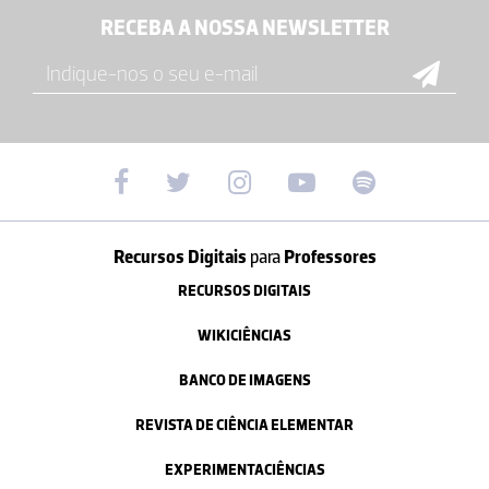
RECEBA A NOSSA NEWSLETTER
Recursos Digitais
para
Professores
RECURSOS DIGITAIS
WIKICIÊNCIAS
BANCO DE IMAGENS
REVISTA DE CIÊNCIA ELEMENTAR
EXPERIMENTACIÊNCIAS