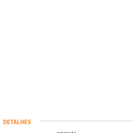
DETALHES