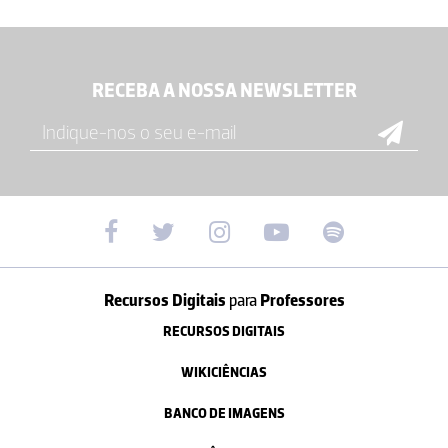
RECEBA A NOSSA NEWSLETTER
Recursos Digitais
para
Professores
RECURSOS DIGITAIS
WIKICIÊNCIAS
BANCO DE IMAGENS