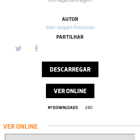
AUTOR
Jean-Jacques Rousseau
PARTILHAR
DESCARREGAR
VER ONLINE
Nº DOWNLOADS
280
VER ONLINE