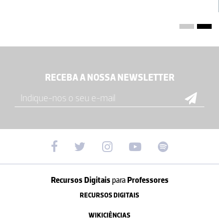
RECEBA A NOSSA NEWSLETTER
Recursos Digitais
para
Professores
RECURSOS DIGITAIS
WIKICIÊNCIAS