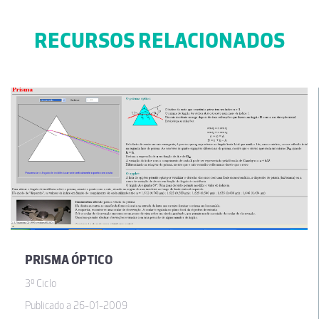
RECURSOS RELACIONADOS
PRISMA ÓPTICO
3º Ciclo
Publicado a 26-01-2009