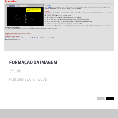
FORMAÇÃO DA IMAGEM
3º Ciclo
Publicado a 26-01-2009