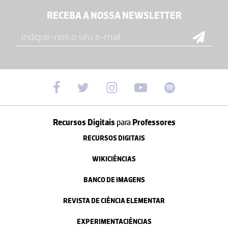
RECEBA A NOSSA NEWSLETTER
Recursos Digitais
para
Professores
RECURSOS DIGITAIS
WIKICIÊNCIAS
BANCO DE IMAGENS
REVISTA DE CIÊNCIA ELEMENTAR
EXPERIMENTACIÊNCIAS