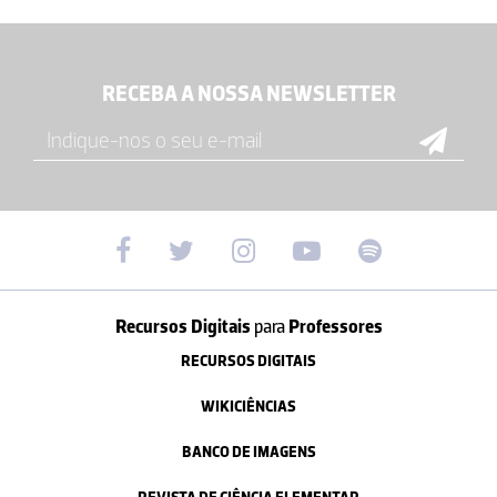
RECEBA A NOSSA NEWSLETTER
Recursos Digitais
para
Professores
RECURSOS DIGITAIS
WIKICIÊNCIAS
BANCO DE IMAGENS