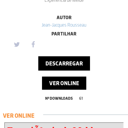
AUTOR
Jean-Jacques Rousseau
PARTILHAR
DESCARREGAR
VER ONLINE
Nº DOWNLOADS
61
VER ONLINE