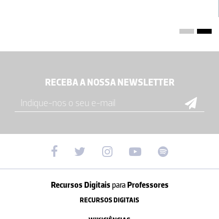
RECEBA A NOSSA NEWSLETTER
Recursos Digitais
para
Professores
RECURSOS DIGITAIS