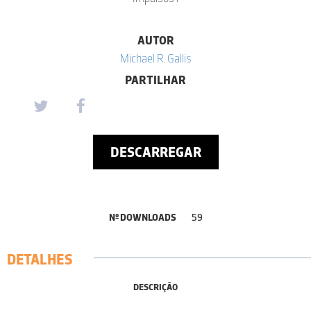
AUTOR
Michael R. Gallis
PARTILHAR
DESCARREGAR
Nº DOWNLOADS
59
DETALHES
DESCRIÇÃO