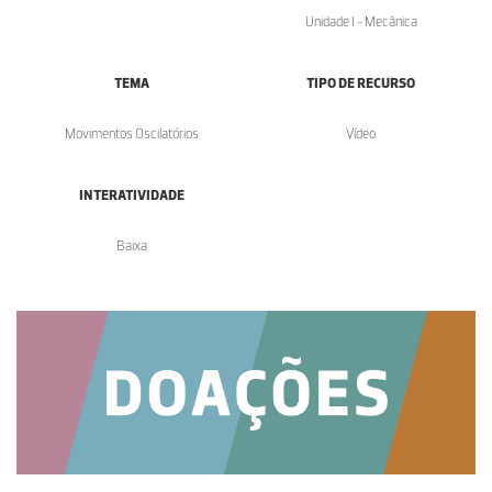
Unidade I - Mecânica
TEMA
TIPO DE RECURSO
Movimentos Oscilatórios
Vídeo
INTERATIVIDADE
Baixa