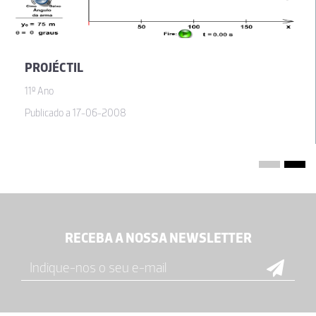
PROJÉCTIL
11º Ano
Publicado a 17-06-2008
RECEBA A NOSSA NEWSLETTER