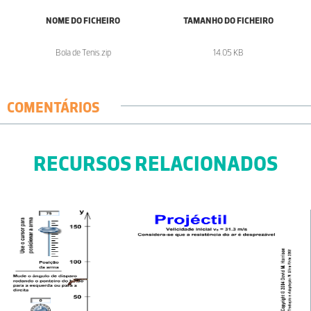
NOME DO FICHEIRO
TAMANHO DO FICHEIRO
Bola de Tenis.zip
14.05 KB
COMENTÁRIOS
RECURSOS RELACIONADOS