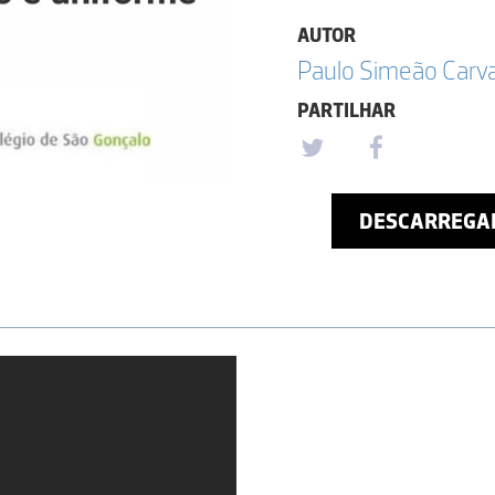
AUTOR
Paulo Simeão Carv
PARTILHAR
DESCARREGA