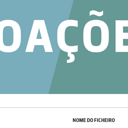
NOME DO FICHEIRO