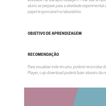
aluno se prepare para a atividade experimental a
papel responsável no laboratório.
OBJETIVO DE APRENDIZAGEM
RECOMENDAÇÃO
Para visualizar este recurso, poderá necessitar 
Player, cujo download poderá fazer através da 