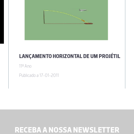
LANÇAMENTO HORIZONTAL DE UM PROJÉTIL
11º Ano
Publicado a 17-01-2011
RECEBA A NOSSA NEWSLETTER