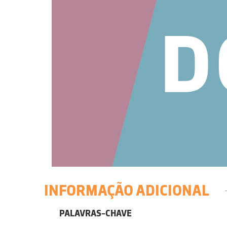
INFORMAÇÃO ADICIONAL
PALAVRAS-CHAVE