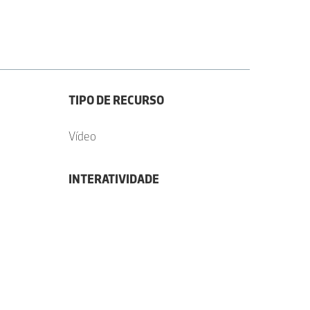
TIPO DE RECURSO
Vídeo
INTERATIVIDADE