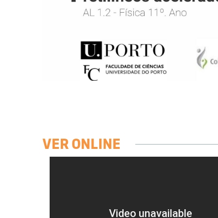
VER ONLINE