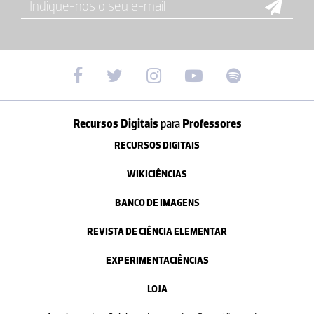
Recursos Digitais
para
Professores
RECURSOS DIGITAIS
WIKICIÊNCIAS
BANCO DE IMAGENS
REVISTA DE CIÊNCIA ELEMENTAR
EXPERIMENTACIÊNCIAS
LOJA