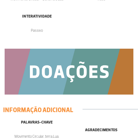
INTERATIVIDADE
Passivo
INFORMAÇÃO ADICIONAL
PALAVRAS-CHAVE
AGRADECIMENTOS
Movimento Circular, terra,Lua,