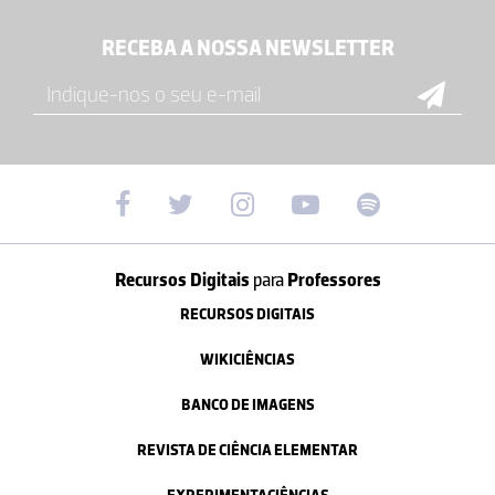
RECEBA A NOSSA NEWSLETTER
Recursos Digitais
para
Professores
RECURSOS DIGITAIS
WIKICIÊNCIAS
BANCO DE IMAGENS
REVISTA DE CIÊNCIA ELEMENTAR