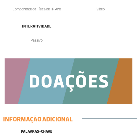
Componente de Física de 11º Ano
Vídeo
INTERATIVIDADE
Passivo
INFORMAÇÃO ADICIONAL
PALAVRAS-CHAVE