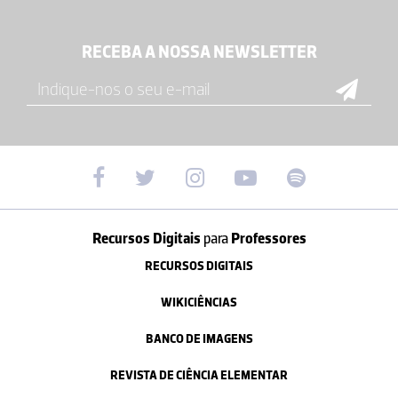
RECEBA A NOSSA NEWSLETTER
Recursos Digitais
para
Professores
RECURSOS DIGITAIS
WIKICIÊNCIAS
BANCO DE IMAGENS
REVISTA DE CIÊNCIA ELEMENTAR