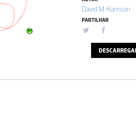
David M. Harrison
PARTILHAR
DESCARREGA