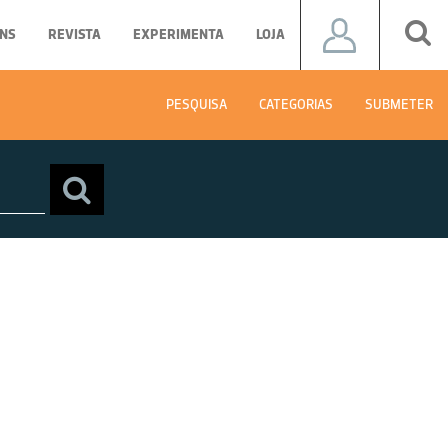
NS
REVISTA
EXPERIMENTA
LOJA
PESQUISA
CATEGORIAS
SUBMETER