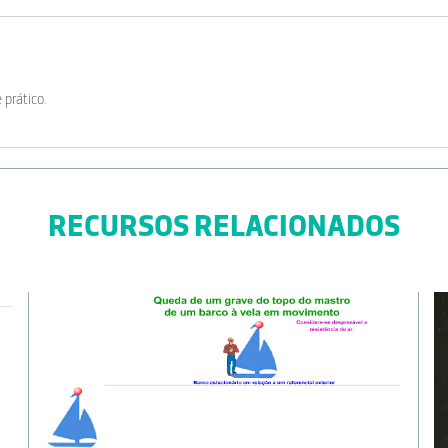
 prático.
RECURSOS RELACIONADOS