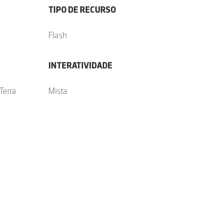
TIPO DE RECURSO
Flash
INTERATIVIDADE
Terra
Mista