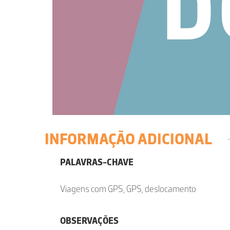
INFORMAÇÃO ADICIONAL
PALAVRAS-CHAVE
Viagens com GPS, GPS, deslocamento
OBSERVAÇÕES