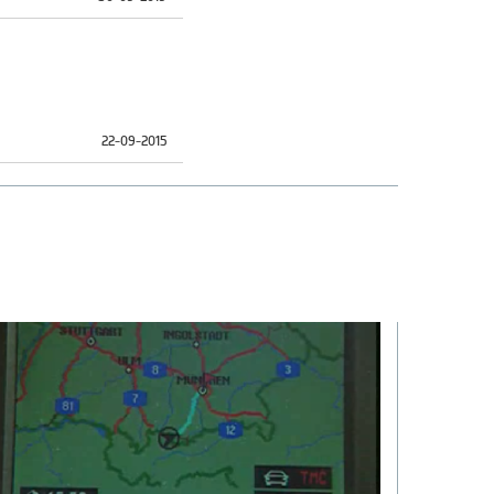
22-09-2015