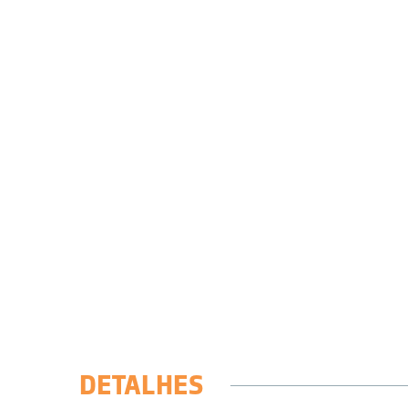
DETALHES