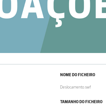
NOME DO FICHEIRO
Deslocamento.swf
TAMANHO DO FICHEIRO