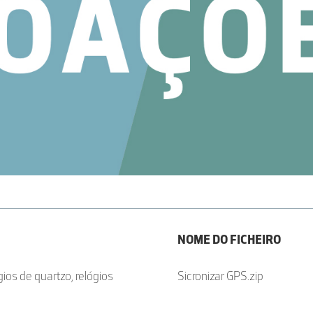
NOME DO FICHEIRO
ios de quartzo, relógios
Sicronizar GPS.zip