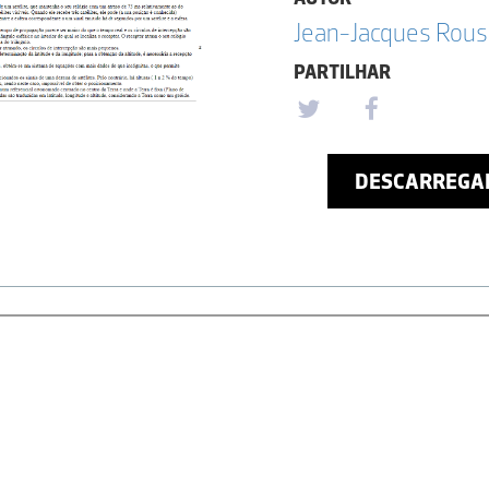
Jean-Jacques Rou
PARTILHAR
DESCARREGA