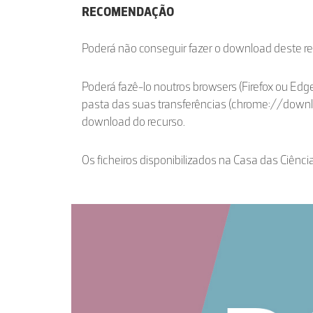
RECOMENDAÇÃO
Poderá não conseguir fazer o download deste r
Poderá fazê-lo noutros browsers (Firefox ou Edge
pasta das suas transferências (chrome://down
download do recurso.
Os ficheiros disponibilizados na Casa das Ciênci