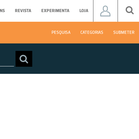
NS
REVISTA
EXPERIMENTA
LOJA
PESQUISA
CATEGORIAS
SUBMETER