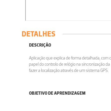
DETALHES
DESCRIÇÃO
Aplicação que explica de forma detalhada, com 
papel do controlo de relógio na sincronização d
fazer a localização através de um sistema GPS.
OBJETIVO DE APRENDIZAGEM