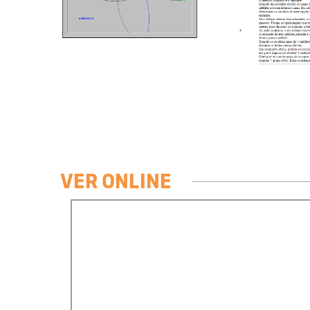
VER ONLINE