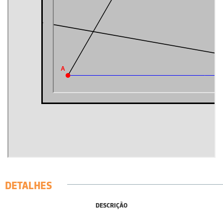
DETALHES
DESCRIÇÃO