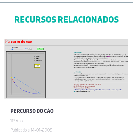
RECURSOS RELACIONADOS
PERCURSO DO CÃO
11º Ano
Publicado a 14-01-2009