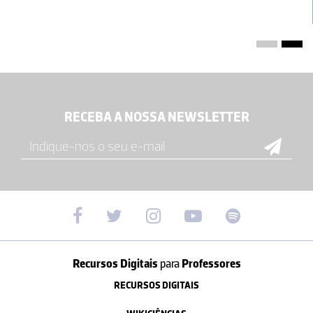
RECEBA A NOSSA NEWSLETTER
Recursos Digitais
para
Professores
RECURSOS DIGITAIS