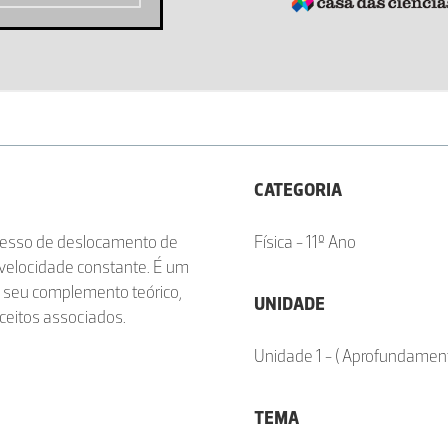
CATEGORIA
ocesso de deslocamento de
Física - 11º Ano
velocidade constante. É um
seu complemento teórico,
UNIDADE
ceitos associados.
Unidade 1 - ( Aprofundament
TEMA