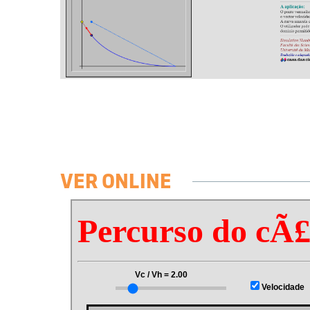
VER ONLINE