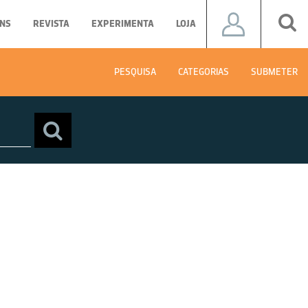
NS
REVISTA
EXPERIMENTA
LOJA
PESQUISA
CATEGORIAS
SUBMETER