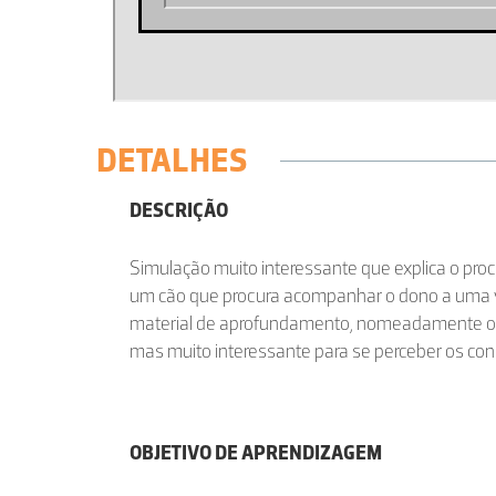
DETALHES
DESCRIÇÃO
Simulação muito interessante que explica o pr
um cão que procura acompanhar o dono a uma 
material de aprofundamento, nomeadamente o 
mas muito interessante para se perceber os con
OBJETIVO DE APRENDIZAGEM