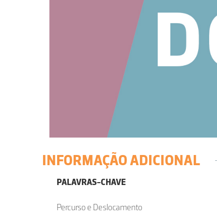
INFORMAÇÃO ADICIONAL
PALAVRAS-CHAVE
Percurso e Deslocamento