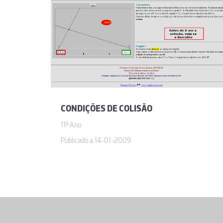
CONDIÇÕES DE COLISÃO
11º Ano
Publicado a 14-01-2009