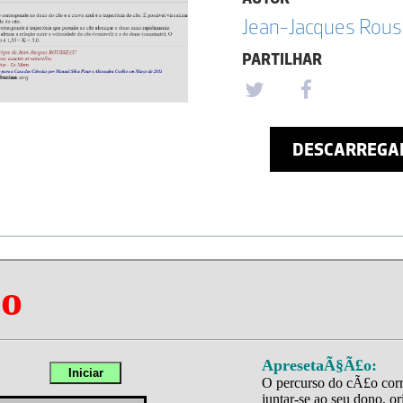
Jean-Jacques Rou
PARTILHAR
DESCARREGA