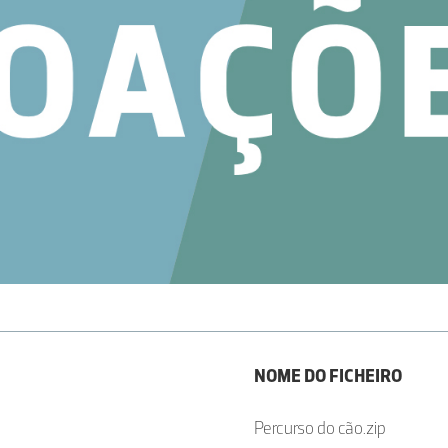
NOME DO FICHEIRO
Percurso do cão.zip