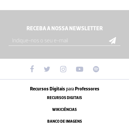
RECEBA A NOSSA NEWSLETTER
Recursos Digitais
para
Professores
RECURSOS DIGITAIS
WIKICIÊNCIAS
BANCO DE IMAGENS