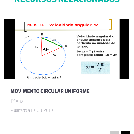
MOVIMENTO CIRCULAR UNIFORME
11º Ano
Publicado a 10-03-2010