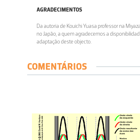
AGRADECIMENTOS
Da autoria de Kouichi Yuasa professor na Miyaza
no Japão, a quem agradecemos a disponibilidad
adaptação deste objecto.
COMENTÁRIOS