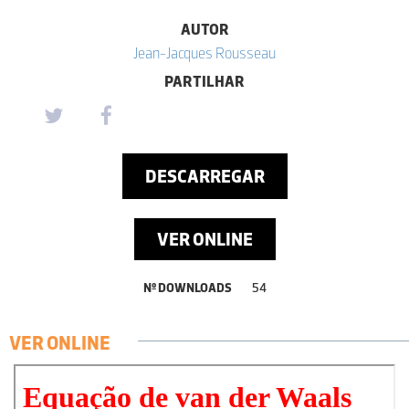
AUTOR
Jean-Jacques Rousseau
PARTILHAR
DESCARREGAR
VER ONLINE
Nº DOWNLOADS
54
VER ONLINE