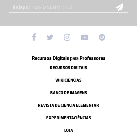
Recursos Digitais
para
Professores
RECURSOS DIGITAIS
WIKICIÊNCIAS
BANCO DE IMAGENS
REVISTA DE CIÊNCIA ELEMENTAR
EXPERIMENTACIÊNCIAS
LOJA