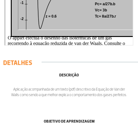
DETALHES
DESCRIÇÃO
Aplicação acompanhada de um texto (pdf) descritivo da Equação de Van der
Walls como sendo a que melhor explica o comportamento dos gases perfeitos.
OBJETIVO DE APRENDIZAGEM