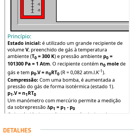
DETALHES