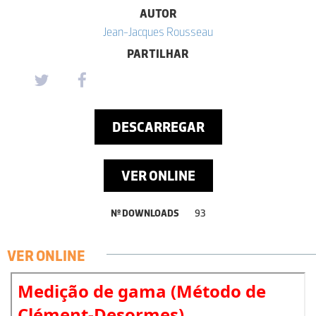
AUTOR
Jean-Jacques Rousseau
PARTILHAR
DESCARREGAR
VER ONLINE
Nº DOWNLOADS
93
VER ONLINE