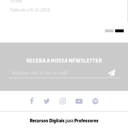
11º Ano
Publicado a 16-12-2008
RECEBA A NOSSA NEWSLETTER
Recursos Digitais
para
Professores