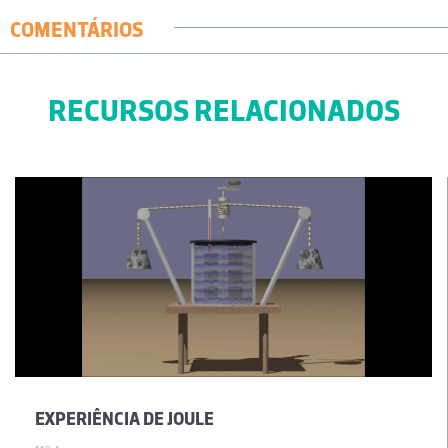
COMENTÁRIOS
RECURSOS RELACIONADOS
EXPERIÊNCIA DE JOULE