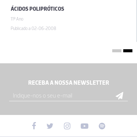
ÁCIDOS POLIPRÓTICOS
11º Ano
Publicado a 02-06-2008
RECEBA A NOSSA NEWSLETTER