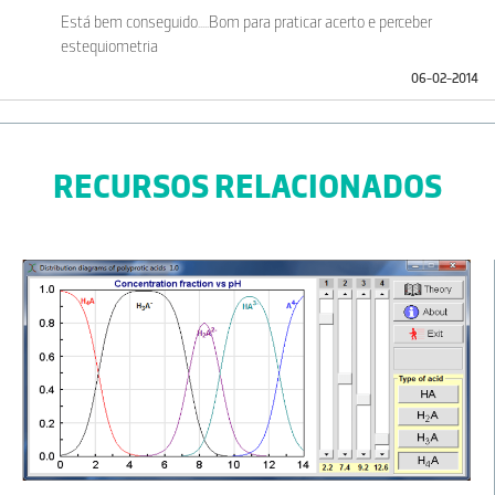
Está bem conseguido.....Bom para praticar acerto e perceber
estequiometria
06-02-2014
RECURSOS RELACIONADOS