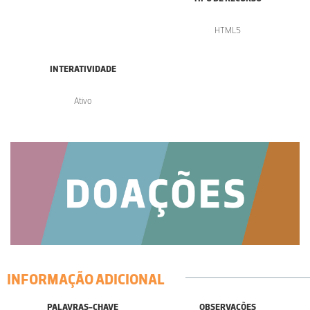
HTML5
INTERATIVIDADE
Ativo
INFORMAÇÃO ADICIONAL
PALAVRAS-CHAVE
OBSERVAÇÕES