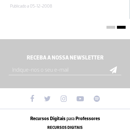
Publicado a 05-12-2008
RECEBA A NOSSA NEWSLETTER
Recursos Digitais
para
Professores
RECURSOS DIGITAIS