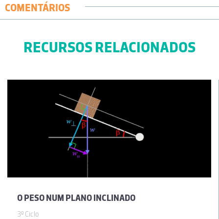
COMENTÁRIOS
RECURSOS RELACIONADOS
O PESO NUM PLANO INCLINADO
3º Ciclo