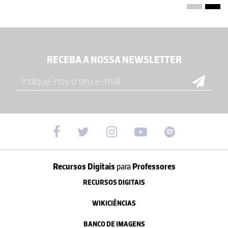
RECEBA A NOSSA NEWSLETTER
Recursos Digitais
para
Professores
RECURSOS DIGITAIS
WIKICIÊNCIAS
BANCO DE IMAGENS