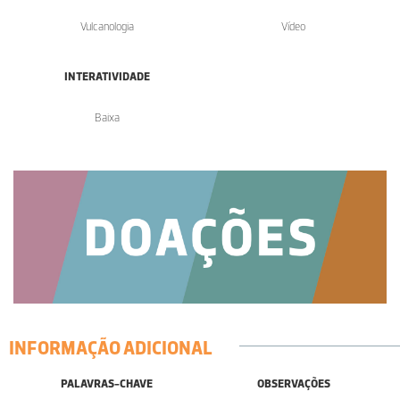
Vulcanologia
Vídeo
INTERATIVIDADE
Baixa
INFORMAÇÃO ADICIONAL
PALAVRAS-CHAVE
OBSERVAÇÕES