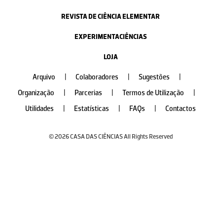
REVISTA DE CIÊNCIA ELEMENTAR
EXPERIMENTACIÊNCIAS
LOJA
Arquivo
|
Colaboradores
|
Sugestões
|
Organização
|
Parcerias
|
Termos de Utilização
|
Utilidades
|
Estatísticas
|
FAQs
|
Contactos
© 2026 CASA DAS CIÊNCIAS All Rights Reserved