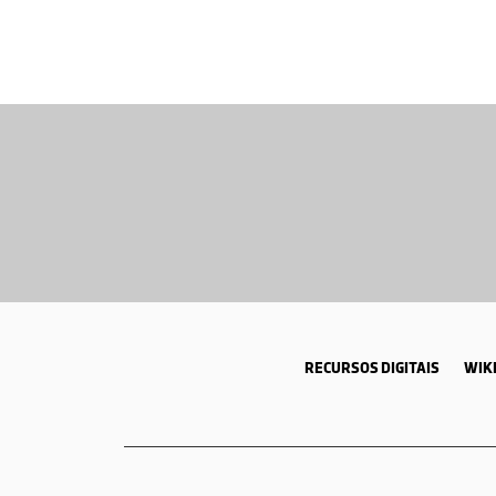
RECURSOS DIGITAIS
WIKI