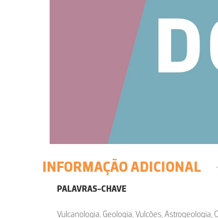
INFORMAÇÃO ADICIONAL
PALAVRAS-CHAVE
Vulcanologia, Geologia, Vulcões, Astrogeologia, C