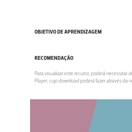
OBJETIVO DE APRENDIZAGEM
RECOMENDAÇÃO
Para visualizar este recurso, poderá necessitar 
Player, cujo download poderá fazer através da 