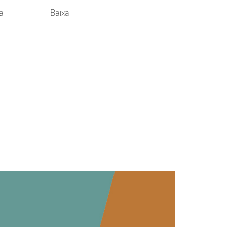
ta
Baixa