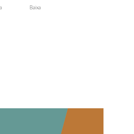
ta
Baixa