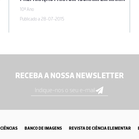
10º Ano
Publicado a 28-07-2015
RECEBA A NOSSA NEWSLETTER
CIÊNCIAS
BANCO DE IMAGENS
REVISTA DE CIÊNCIA ELEMENTAR