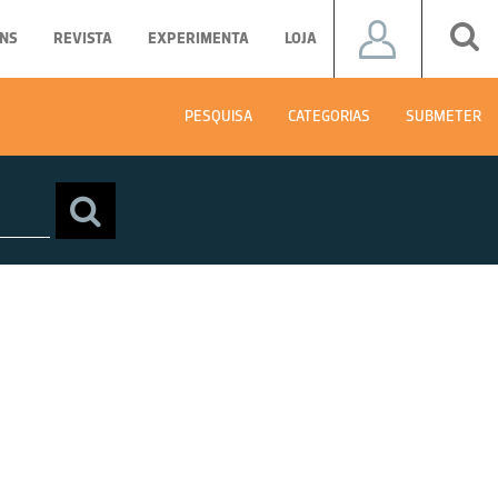
NS
REVISTA
EXPERIMENTA
LOJA
PESQUISA
CATEGORIAS
SUBMETER