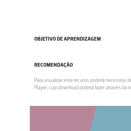
OBJETIVO DE APRENDIZAGEM
RECOMENDAÇÃO
Para visualizar este recurso, poderá necessitar 
Player, cujo download poderá fazer através da 