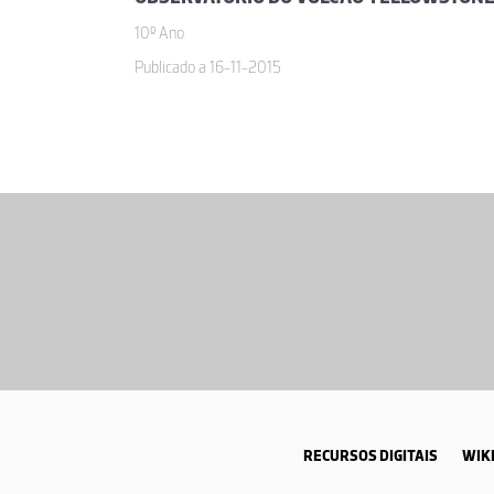
10º Ano
Publicado a 16-11-2015
RECURSOS DIGITAIS
WIKI