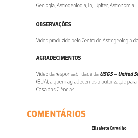
Geologia, Astrogeologia, Io, Júpiter, Astronomia
OBSERVAÇÕES
Vídeo produzido pelo Centro de Astrogeologia d
AGRADECIMENTOS
Vídeo da responsabilidade da
USGS – United St
(EUA), a quem agradecemos a autorização para 
Casa das Ciências.
COMENTÁRIOS
Elisabete Carvalho