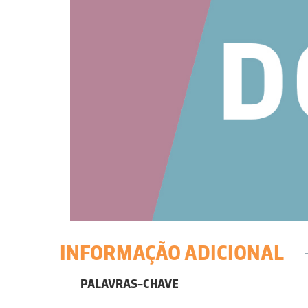
INFORMAÇÃO ADICIONAL
PALAVRAS-CHAVE