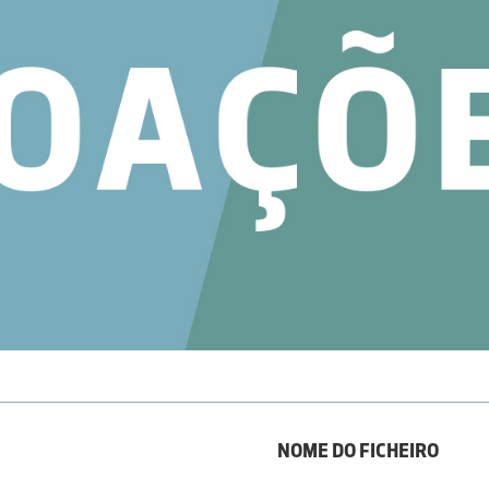
NOME DO FICHEIRO