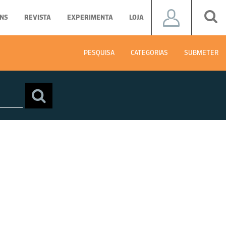
NS
REVISTA
EXPERIMENTA
LOJA
PESQUISA
CATEGORIAS
SUBMETER