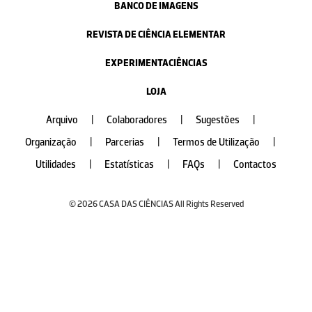
BANCO DE IMAGENS
REVISTA DE CIÊNCIA ELEMENTAR
EXPERIMENTACIÊNCIAS
LOJA
Arquivo
|
Colaboradores
|
Sugestões
|
Organização
|
Parcerias
|
Termos de Utilização
|
Utilidades
|
Estatísticas
|
FAQs
|
Contactos
© 2026 CASA DAS CIÊNCIAS All Rights Reserved