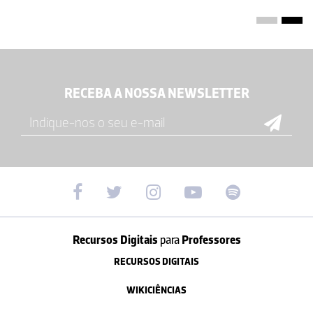
RECEBA A NOSSA NEWSLETTER
Recursos Digitais
para
Professores
RECURSOS DIGITAIS
WIKICIÊNCIAS