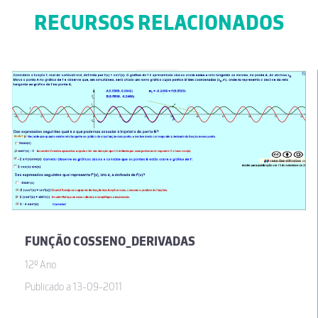
RECURSOS RELACIONADOS
FUNÇÃO COSSENO_DERIVADAS
12º Ano
Publicado a 13-09-2011