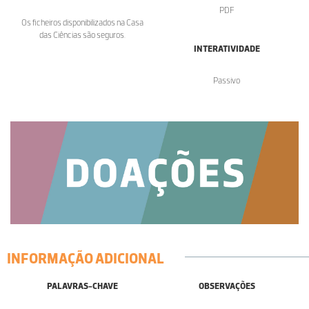
PDF
Os ficheiros disponibilizados na Casa
das Ciências são seguros.
INTERATIVIDADE
Passivo
INFORMAÇÃO ADICIONAL
PALAVRAS-CHAVE
OBSERVAÇÕES