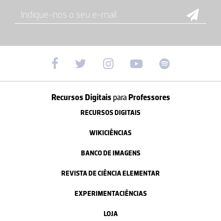
Recursos Digitais
para
Professores
RECURSOS DIGITAIS
WIKICIÊNCIAS
BANCO DE IMAGENS
REVISTA DE CIÊNCIA ELEMENTAR
EXPERIMENTACIÊNCIAS
LOJA