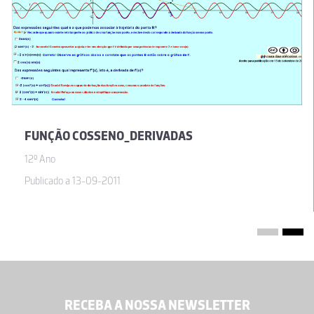
FUNÇÃO COSSENO_DERIVADAS
12º Ano
Publicado a 13-09-2011
RECEBA A NOSSA NEWSLETTER