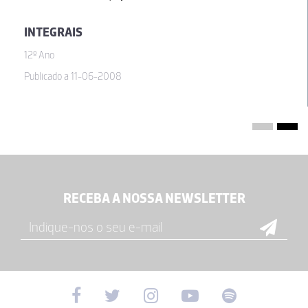
INTEGRAIS
12º Ano
Publicado a 11-06-2008
RECEBA A NOSSA NEWSLETTER